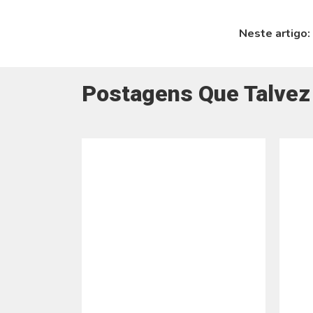
Neste artigo:
Postagens Que Talvez