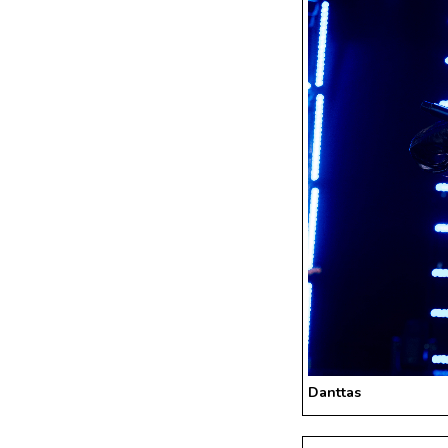
Danttas