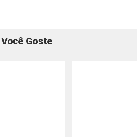
 Você Goste