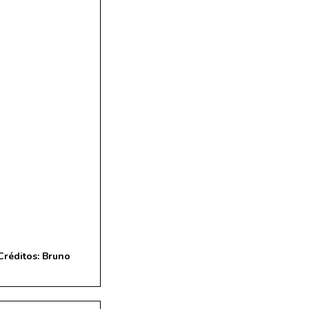
Créditos: Bruno