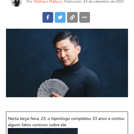
Por
Matheus Mattuvo
Publicado
24 de setembro de 2025
Nesta terça-feira, 23, o hipnólogo completou 33 anos e contou
alguns fatos curiosos sobre ele