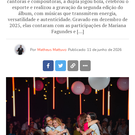
cantoras e compositoras, a dupla jogou bola, celebrou o
esporte e realizou a gravação da segunda edição do
álbum, com músicas que transmitem energia,
versatilidade e autenticidade. Gravado em dezembro de
2025, elas contaram com as participações de Mariana
Fagundes e […]
Por
Matheus Mattuvo
Publicado
11 de junho de 2026