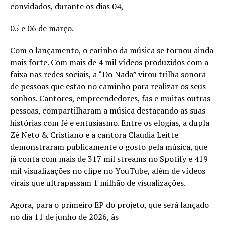
convidados, durante os dias 04,
05 e 06 de março.
Com o lançamento, o carinho da música se tornou ainda
mais forte. Com mais de 4 mil vídeos produzidos com a
faixa nas redes sociais, a “Do Nada” virou trilha sonora
de pessoas que estão no caminho para realizar os seus
sonhos. Cantores, empreendedores, fãs e muitas outras
pessoas, compartilharam a música destacando as suas
histórias com fé e entusiasmo. Entre os elogias, a dupla
Zé Neto & Cristiano e a cantora Claudia Leitte
demonstraram publicamente o gosto pela música, que
já conta com mais de 317 mil streams no Spotify e 419
mil visualizações no clipe no YouTube, além de vídeos
virais que ultrapassam 1 milhão de visualizações.
Agora, para o primeiro EP do projeto, que será lançado
no dia 11 de junho de 2026, às