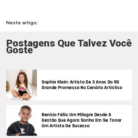
Neste artigo:
Postagens Que Talvez Você
Goste
Sophia Klein: Artista De 3 Anos Do RS
Grande Promessa No Cenário Artístico
Benício Félix: Um Milagre Desde A
Gestão Que Agora Sonha Em Se Tonar
Um Artista De Sucesso