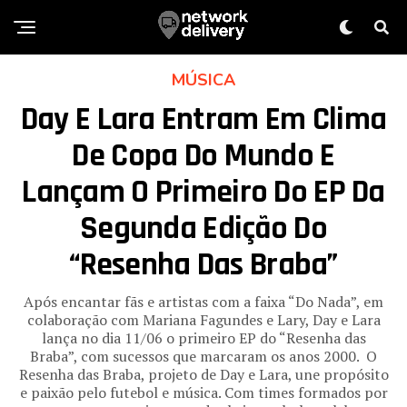
MÚSICA
Day E Lara Entram Em Clima
De Copa Do Mundo E
Lançam O Primeiro Do EP Da
Segunda Edição Do
“Resenha Das Braba”
Após encantar fãs e artistas com a faixa “Do Nada”, em
colaboração com Mariana Fagundes e Lary, Day e Lara
lança no dia 11/06 o primeiro EP do “Resenha das
Braba”, com sucessos que marcaram os anos 2000. O
Resenha das Braba, projeto de Day e Lara, une propósito
e paixão pelo futebol e música. Com times formados por