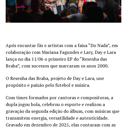
Após encantar fãs e artistas com a faixa “Do Nada”, em
colaboração com Mariana Fagundes e Lary, Day e Lara
lança no dia 11/06 o primeiro EP do “Resenha das
Braba”, com sucessos que marcaram os anos 2000.
O Resenha das Braba, projeto de Day e Lara, une
propósito e paixão pelo futebol e música.
Com times formados por cantoras e compositoras, a
dupla jogou bola, celebrou o esporte e realizou a
gravação da segunda edição do álbum, com músicas que
transmitem energia, versatilidade e autenticidade.
Gravado em dezembro de 2025, elas contaram com as