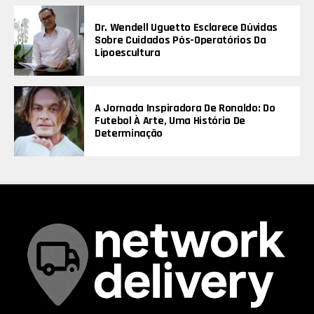
Dr. Wendell Uguetto Esclarece Dúvidas
Sobre Cuidados Pós-Operatórios Da
Lipoescultura
A Jornada Inspiradora De Ronaldo: Do
Futebol À Arte, Uma História De
Determinação