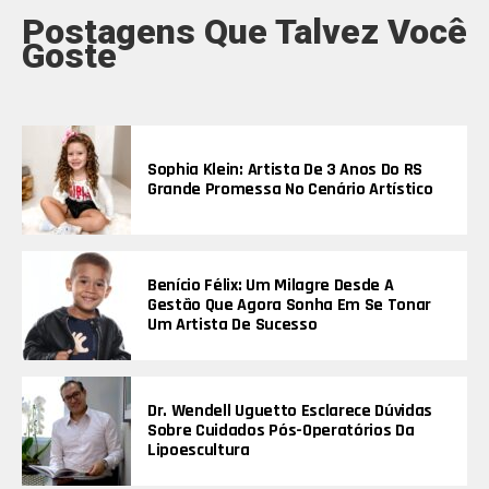
Postagens Que Talvez Você
Goste
Sophia Klein: Artista De 3 Anos Do RS
Grande Promessa No Cenário Artístico
Benício Félix: Um Milagre Desde A
Gestão Que Agora Sonha Em Se Tonar
Um Artista De Sucesso
Dr. Wendell Uguetto Esclarece Dúvidas
Sobre Cuidados Pós-Operatórios Da
Lipoescultura