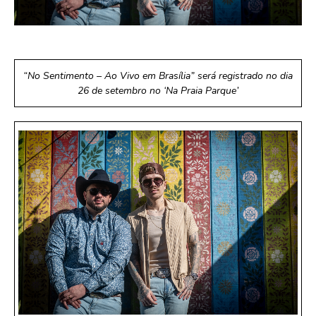
“No Sentimento – Ao Vivo em Brasília” será registrado no dia
26 de setembro no ‘Na Praia Parque’