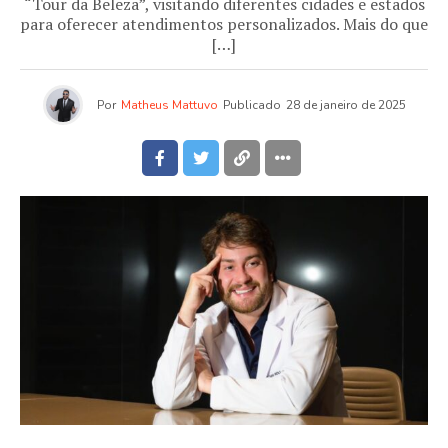
“Tour da Beleza”, visitando diferentes cidades e estados
para oferecer atendimentos personalizados. Mais do que
[…]
Por
Matheus Mattuvo
Publicado
28 de janeiro de 2025