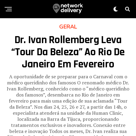
GERAL
Dr. Ivan Rollemberg Leva
“Tour Da Beleza” Ao Rio De
Janeiro Em Fevereiro
A oportunidade de se preparar para o Carnaval com o
médico queridinho dos famosos O renomado médico Dr.
Ivan Rollemberg, conhecido como o “médico queridinho
dos famosos”, desembarca no Rio de Janeiro em
fevereiro para mais uma edição de sua aclamada “Tour
da Beleza”. Nos dias 24, 25, 26 e 27, a partir das 14h, o
especialista atenderá na unidade da Human Clinic,
localizada na Barra da Tijuca, proporcionando
tratamentos exclusivos e inovadores. Conexão entre
beleza e inovação Todos os meses, Dr. Ivan realiza sua