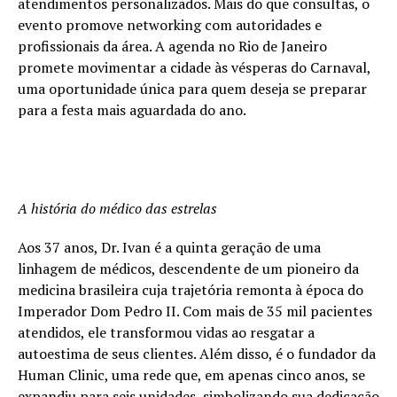
atendimentos personalizados. Mais do que consultas, o
evento promove networking com autoridades e
profissionais da área. A agenda no Rio de Janeiro
promete movimentar a cidade às vésperas do Carnaval,
uma oportunidade única para quem deseja se preparar
para a festa mais aguardada do ano.
A história do médico das estrelas
Aos 37 anos, Dr. Ivan é a quinta geração de uma
linhagem de médicos, descendente de um pioneiro da
medicina brasileira cuja trajetória remonta à época do
Imperador Dom Pedro II. Com mais de 35 mil pacientes
atendidos, ele transformou vidas ao resgatar a
autoestima de seus clientes. Além disso, é o fundador da
Human Clinic, uma rede que, em apenas cinco anos, se
expandiu para seis unidades, simbolizando sua dedicação