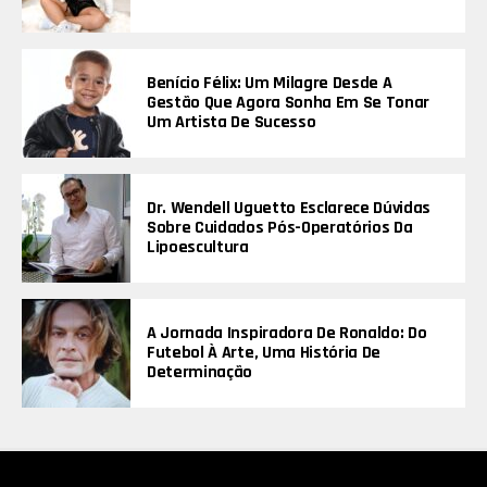
Benício Félix: Um Milagre Desde A
Gestão Que Agora Sonha Em Se Tonar
Um Artista De Sucesso
Dr. Wendell Uguetto Esclarece Dúvidas
Sobre Cuidados Pós-Operatórios Da
Lipoescultura
A Jornada Inspiradora De Ronaldo: Do
Futebol À Arte, Uma História De
Determinação