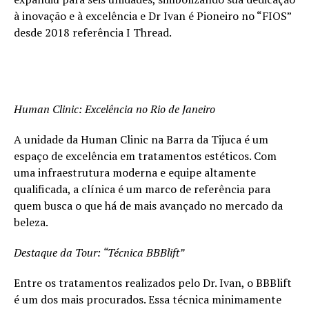
à inovação e à excelência e Dr Ivan é Pioneiro no “FIOS”
desde 2018 referência I Thread.
Human Clinic: Excelência no Rio de Janeiro
A unidade da Human Clinic na Barra da Tijuca é um
espaço de excelência em tratamentos estéticos. Com
uma infraestrutura moderna e equipe altamente
qualificada, a clínica é um marco de referência para
quem busca o que há de mais avançado no mercado da
beleza.
Destaque da Tour: “Técnica BBBlift”
Entre os tratamentos realizados pelo Dr. Ivan, o BBBlift
é um dos mais procurados. Essa técnica minimamente