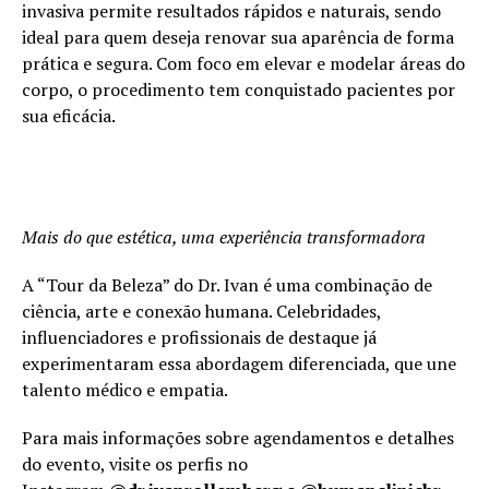
invasiva permite resultados rápidos e naturais, sendo
ideal para quem deseja renovar sua aparência de forma
prática e segura. Com foco em elevar e modelar áreas do
corpo, o procedimento tem conquistado pacientes por
sua eficácia.
Mais do que estética, uma experiência transformadora
A “Tour da Beleza” do Dr. Ivan é uma combinação de
ciência, arte e conexão humana. Celebridades,
influenciadores e profissionais de destaque já
experimentaram essa abordagem diferenciada, que une
talento médico e empatia.
Para mais informações sobre agendamentos e detalhes
do evento, visite os perfis no