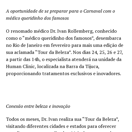
A oportunidade de se preparar para o Carnaval com o
médico queridinho dos famosos
O renomado médico Dr. Ivan Rollemberg, conhecido
como o “médico queridinho dos famosos”, desembarca
no Rio de Janeiro em fevereiro para mais uma edição de
sua aclamada “Tour da Beleza”. Nos dias 24, 25, 26 e 27,
a partir das 14h, o especialista atenderá na unidade da
Human Clinic, localizada na Barra da Tijuca,
proporcionando tratamentos exclusivos e inovadores.
Conexão entre beleza e inovação
Todos os meses, Dr. Ivan realiza sua “Tour da Beleza”,
visitando diferentes cidades e estados para oferecer