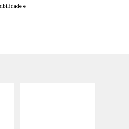
ibilidade e