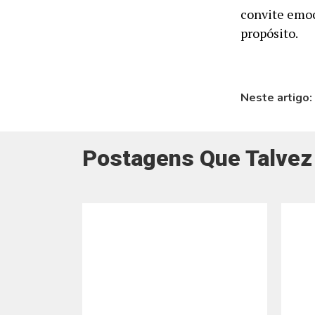
convite emoc
propósito.
Neste artigo:
Postagens Que Talvez