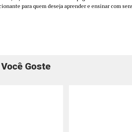
ionante para quem deseja aprender e ensinar com sens
 Você Goste