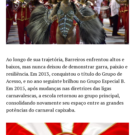
Ao longo de sua trajetória, Barreiros enfrentou altos e
baixos, mas nunca deixou de demonstrar garra, paixão e
resiliência. Em 2013, conquistou o título do Grupo de
Acesso, e no ano seguinte brilhou no Grupo Especial B.
Em 2015, após mudanças nas diretrizes das ligas
carnavalescas, a escola retornou ao grupo principal,
consolidando novamente seu espaço entre as grandes
potências do carnaval capixaba.