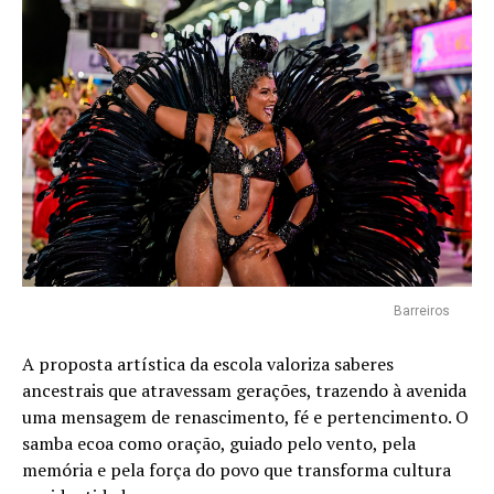
Barreiros
A proposta artística da escola valoriza saberes
ancestrais que atravessam gerações, trazendo à avenida
uma mensagem de renascimento, fé e pertencimento. O
samba ecoa como oração, guiado pelo vento, pela
memória e pela força do povo que transforma cultura