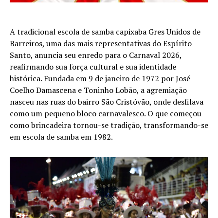
A tradicional escola de samba capixaba Gres Unidos de
Barreiros, uma das mais representativas do Espírito
Santo, anuncia seu enredo para o Carnaval 2026,
reafirmando sua força cultural e sua identidade
histórica. Fundada em 9 de janeiro de 1972 por José
Coelho Damascena e Toninho Lobão, a agremiação
nasceu nas ruas do bairro São Cristóvão, onde desfilava
como um pequeno bloco carnavalesco. O que começou
como brincadeira tornou-se tradição, transformando-se
em escola de samba em 1982.