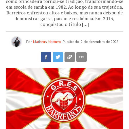
como brincadeira tornou-se tradição, transformando-se
em escola de samba em 1982. Ao longo de sua trajetória,
Barreiros enfrentou altos e baixos, mas nunca deixou de
demonstrar garra, paixão e resiliência. Em 2013,
conquistou o título […]
Por
Matheus Mattuvo
Publicado
2 de dezembro de 2025