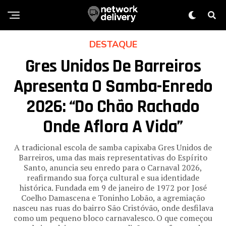
DESTAQUE
Gres Unidos De Barreiros
Apresenta O Samba-Enredo
2026: “Do Chão Rachado
Onde Aflora A Vida”
A tradicional escola de samba capixaba Gres Unidos de
Barreiros, uma das mais representativas do Espírito
Santo, anuncia seu enredo para o Carnaval 2026,
reafirmando sua força cultural e sua identidade
histórica. Fundada em 9 de janeiro de 1972 por José
Coelho Damascena e Toninho Lobão, a agremiação
nasceu nas ruas do bairro São Cristóvão, onde desfilava
como um pequeno bloco carnavalesco. O que começou