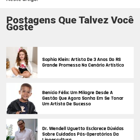
Postagens Que Talvez Você
Goste
Sophia Klein: Artista De 3 Anos Do RS
Grande Promessa No Cenário Artístico
Benício Félix: Um Milagre Desde A
Gestão Que Agora Sonha Em Se Tonar
Um Artista De Sucesso
Dr. Wendell Uguetto Esclarece Dúvidas
Sobre Cuidados Pós-Operatórios Da
Lipoescultura