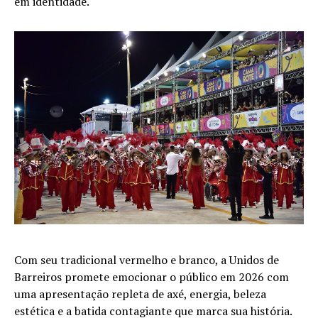
em identidade.
Com seu tradicional vermelho e branco, a Unidos de
Barreiros promete emocionar o público em 2026 com
uma apresentação repleta de axé, energia, beleza
estética e a batida contagiante que marca sua história.