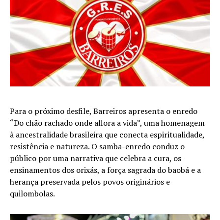
Para o próximo desfile, Barreiros apresenta o enredo
“Do chão rachado onde aflora a vida”, uma homenagem
à ancestralidade brasileira que conecta espiritualidade,
resistência e natureza. O samba-enredo conduz o
público por uma narrativa que celebra a cura, os
ensinamentos dos orixás, a força sagrada do baobá e a
herança preservada pelos povos originários e
quilombolas.