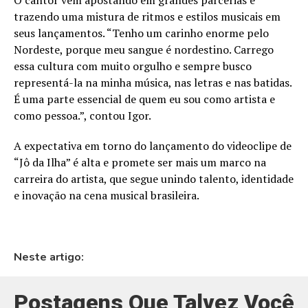
trazendo uma mistura de ritmos e estilos musicais em
seus lançamentos. “Tenho um carinho enorme pelo
Nordeste, porque meu sangue é nordestino. Carrego
essa cultura com muito orgulho e sempre busco
representá-la na minha música, nas letras e nas batidas.
É uma parte essencial de quem eu sou como artista e
como pessoa.”, contou Igor.
A expectativa em torno do lançamento do videoclipe de
“Jô da Ilha” é alta e promete ser mais um marco na
carreira do artista, que segue unindo talento, identidade
e inovação na cena musical brasileira.
Neste artigo:
Postagens Que Talvez Você