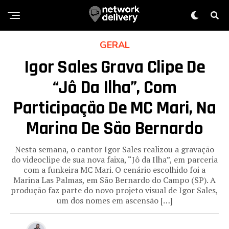
GERAL
Igor Sales Grava Clipe De
“Jô Da Ilha”, Com
Participação De MC Mari, Na
Marina De São Bernardo
Nesta semana, o cantor Igor Sales realizou a gravação
do videoclipe de sua nova faixa, “Jô da Ilha”, em parceria
com a funkeira MC Mari. O cenário escolhido foi a
Marina Las Palmas, em São Bernardo do Campo (SP). A
produção faz parte do novo projeto visual de Igor Sales,
um dos nomes em ascensão […]