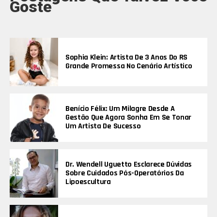
Goste
Sophia Klein: Artista De 3 Anos Do RS
Grande Promessa No Cenário Artístico
Benício Félix: Um Milagre Desde A
Gestão Que Agora Sonha Em Se Tonar
Um Artista De Sucesso
Dr. Wendell Uguetto Esclarece Dúvidas
Sobre Cuidados Pós-Operatórios Da
Lipoescultura