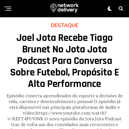
DESTAQUE
Joel Jota Recebe Tiago
Brunet No Jota Jota
Podcast Para Conversa
Sobre Futebol, Propósito E
Alta Performance
Episódio conecta aprendizados do esporte a decisões de
vida, carreira e desenvolvimento pessoal O episódio já
está disponível nas principais plataformas de áudio e
vídeo:https://www.youtube.com/watch?
v=KEFT4PUViWk O novo episódio do Jota Jota Podcast
traz de volta um dos convidados mais recorrentes e