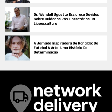
Dr. Wendell Uguetto Esclarece Dúvidas
Sobre Cuidados Pós-Operatórios Da
Lipoescultura
A Jornada Inspiradora De Ronaldo: Do
Futebol À Arte, Uma História De
Determinação