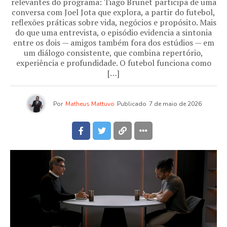
relevantes do programa: Tiago Brunet participa de uma
conversa com Joel Jota que explora, a partir do futebol,
reflexões práticas sobre vida, negócios e propósito. Mais
do que uma entrevista, o episódio evidencia a sintonia
entre os dois — amigos também fora dos estúdios — em
um diálogo consistente, que combina repertório,
experiência e profundidade. O futebol funciona como
[…]
Por
Matheus Mattuvo
Publicado
7 de maio de 2026