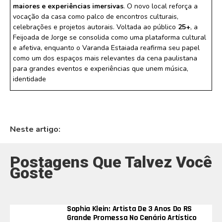
maiores e experiências imersivas
. O novo local reforça a
vocação da casa como palco de encontros culturais,
celebrações e projetos autorais. Voltada ao público
25+
, a
Feijoada de Jorge se consolida como uma plataforma cultural
e afetiva, enquanto o Varanda Estaiada reafirma seu papel
como um dos espaços mais relevantes da cena paulistana
para grandes eventos e experiências que unem música,
identidade
Neste artigo:
Postagens Que Talvez Você
Goste
Sophia Klein: Artista De 3 Anos Do RS
Grande Promessa No Cenário Artístico