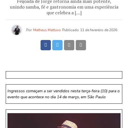
Feijoada de Jorge retorna ainda mais potente,
unindo samba, fé e gastronomia em uma experiência
que celebra a […]
Por
Matheus Mattuvo
Publicado
11 de fevereiro de 2026
Ingressos começam a ser vendidos nesta terça-feira (10) para o
evento que acontece no dia 14 de março, em São Paulo