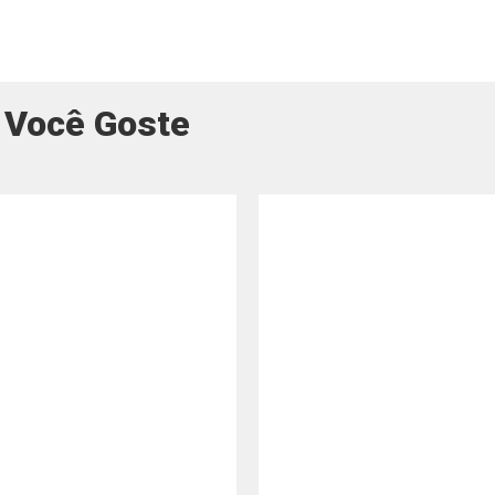
 Você Goste