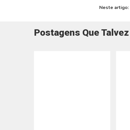
Neste artigo:
Postagens Que Talvez