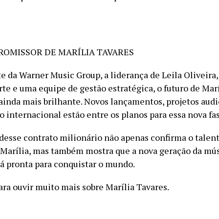
ROMISSOR DE MARÍLIA TAVARES
e da Warner Music Group, a liderança de Leila Oliveira
rte e uma equipe de gestão estratégica, o futuro de Mar
ainda mais brilhante. Novos lançamentos, projetos audi
internacional estão entre os planos para essa nova fase
 desse contrato milionário não apenas confirma o talent
 Marília, mas também mostra que a nova geração da mú
tá pronta para conquistar o mundo.
ara ouvir muito mais sobre Marília Tavares.