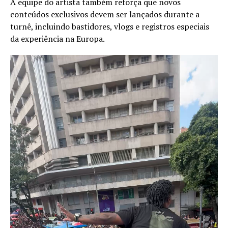
A equipe do artista também reforça que novos
conteúdos exclusivos devem ser lançados durante a
turnê, incluindo bastidores, vlogs e registros especiais
da experiência na Europa.