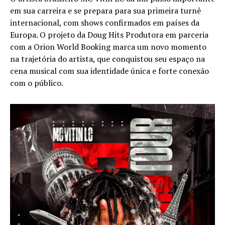
em sua carreira e se prepara para sua primeira turnê
internacional, com shows confirmados em países da
Europa. O projeto da Doug Hits Produtora em parceria
com a Orion World Booking marca um novo momento
na trajetória do artista, que conquistou seu espaço na
cena musical com sua identidade única e forte conexão
com o público.