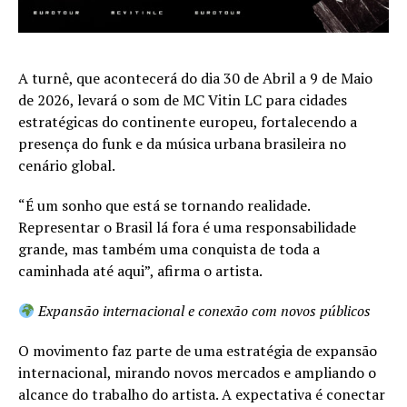
A turnê, que acontecerá do dia 30 de Abril a 9 de Maio
de 2026, levará o som de MC Vitin LC para cidades
estratégicas do continente europeu, fortalecendo a
presença do funk e da música urbana brasileira no
cenário global.
“É um sonho que está se tornando realidade.
Representar o Brasil lá fora é uma responsabilidade
grande, mas também uma conquista de toda a
caminhada até aqui”, afirma o artista.
Expansão internacional e conexão com novos públicos
O movimento faz parte de uma estratégia de expansão
internacional, mirando novos mercados e ampliando o
alcance do trabalho do artista. A expectativa é conectar