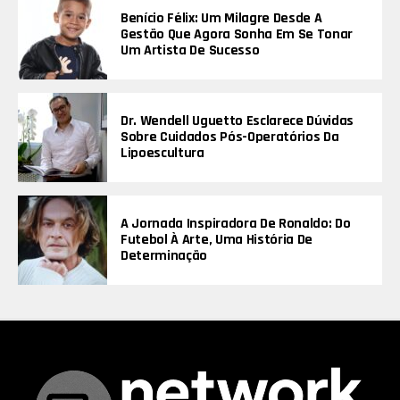
Benício Félix: Um Milagre Desde A
Gestão Que Agora Sonha Em Se Tonar
Um Artista De Sucesso
Dr. Wendell Uguetto Esclarece Dúvidas
Sobre Cuidados Pós-Operatórios Da
Lipoescultura
A Jornada Inspiradora De Ronaldo: Do
Futebol À Arte, Uma História De
Determinação