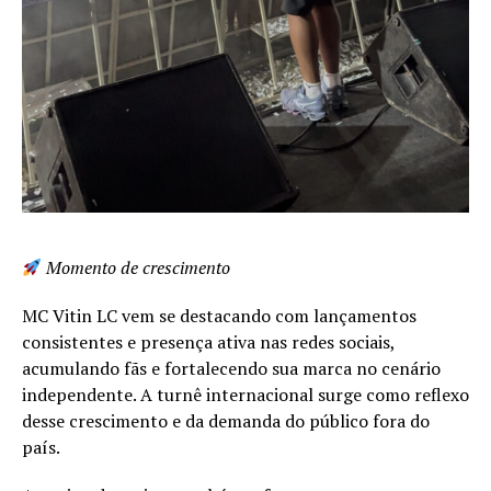
Momento de crescimento
MC Vitin LC vem se destacando com lançamentos
consistentes e presença ativa nas redes sociais,
acumulando fãs e fortalecendo sua marca no cenário
independente. A turnê internacional surge como reflexo
desse crescimento e da demanda do público fora do
país.