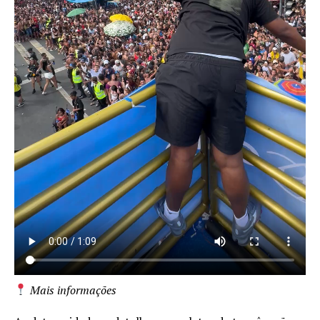
Mais informações