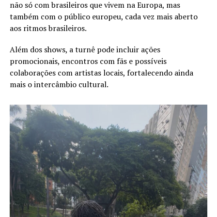
não só com brasileiros que vivem na Europa, mas
também com o público europeu, cada vez mais aberto
aos ritmos brasileiros.
Além dos shows, a turnê pode incluir ações
promocionais, encontros com fãs e possíveis
colaborações com artistas locais, fortalecendo ainda
mais o intercâmbio cultural.