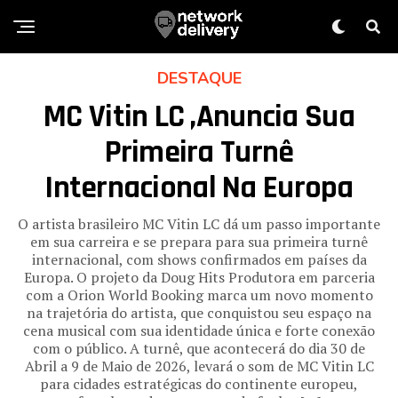
DESTAQUE
MC Vitin LC ,anuncia Sua
Primeira Turnê
Internacional Na Europa
O artista brasileiro MC Vitin LC dá um passo importante
em sua carreira e se prepara para sua primeira turnê
internacional, com shows confirmados em países da
Europa. O projeto da Doug Hits Produtora em parceria
com a Orion World Booking marca um novo momento
na trajetória do artista, que conquistou seu espaço na
cena musical com sua identidade única e forte conexão
com o público. A turnê, que acontecerá do dia 30 de
Abril a 9 de Maio de 2026, levará o som de MC Vitin LC
para cidades estratégicas do continente europeu,