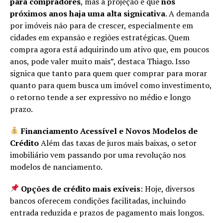
para compradores
, mas a projeção é que
nos
próximos anos haja uma alta signicativa
. A demanda
por imóveis não para de crescer, especialmente em
cidades em expansão e regiões estratégicas. Quem
compra agora está adquirindo um ativo que, em poucos
anos, pode valer muito mais”, destaca Thiago. Isso
signica que tanto para quem quer comprar para morar
quanto para quem busca um imóvel como investimento,
o retorno tende a ser expressivo no médio e longo
prazo.
Financiamento Acessível e Novos Modelos de
Crédito
Além das taxas de juros mais baixas, o setor
imobiliário vem passando por uma revolução nos
modelos de nanciamento.
Opções de crédito mais exíveis
: Hoje, diversos
bancos oferecem condições facilitadas, incluindo
entrada reduzida e prazos de pagamento mais longos.