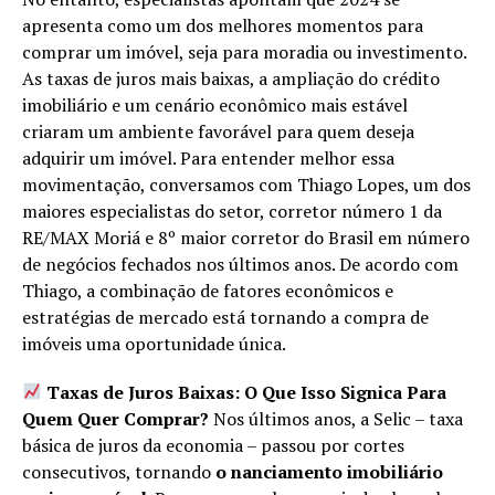
apresenta como um dos melhores momentos para
comprar um imóvel, seja para moradia ou investimento.
As taxas de juros mais baixas, a ampliação do crédito
imobiliário e um cenário econômico mais estável
criaram um ambiente favorável para quem deseja
adquirir um imóvel. Para entender melhor essa
movimentação, conversamos com Thiago Lopes, um dos
maiores especialistas do setor, corretor número 1 da
RE/MAX Moriá e 8º maior corretor do Brasil em número
de negócios fechados nos últimos anos. De acordo com
Thiago, a combinação de fatores econômicos e
estratégias de mercado está tornando a compra de
imóveis uma oportunidade única.
Taxas de Juros Baixas: O Que Isso Signica Para
Quem Quer Comprar?
Nos últimos anos, a Selic – taxa
básica de juros da economia – passou por cortes
consecutivos, tornando
o nanciamento imobiliário