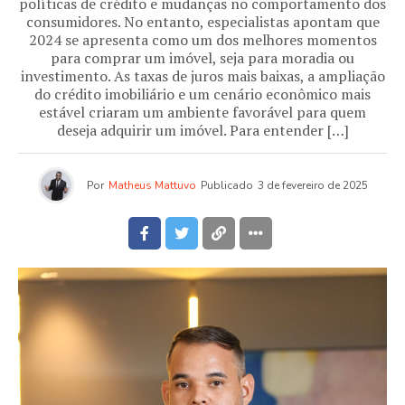
políticas de crédito e mudanças no comportamento dos
consumidores. No entanto, especialistas apontam que
2024 se apresenta como um dos melhores momentos
para comprar um imóvel, seja para moradia ou
investimento. As taxas de juros mais baixas, a ampliação
do crédito imobiliário e um cenário econômico mais
estável criaram um ambiente favorável para quem
deseja adquirir um imóvel. Para entender […]
Por
Matheus Mattuvo
Publicado
3 de fevereiro de 2025