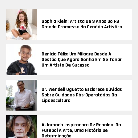
Sophia Klein: Artista De 3 Anos Do RS
Grande Promessa No Cenário Artístico
Benício Félix: Um Milagre Desde A
Gestão Que Agora Sonha Em Se Tonar
Um Artista De Sucesso
Dr. Wendell Uguetto Esclarece Dúvidas
Sobre Cuidados Pós-Operatórios Da
Lipoescultura
A Jornada Inspiradora De Ronaldo: Do
Futebol À Arte, Uma História De
Determinação