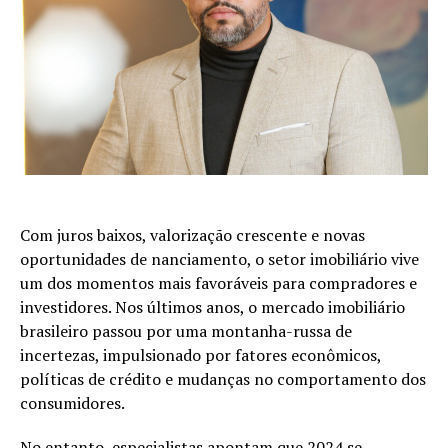
Com juros baixos, valorização crescente e novas
oportunidades de nanciamento, o setor imobiliário vive
um dos momentos mais favoráveis para compradores e
investidores. Nos últimos anos, o mercado imobiliário
brasileiro passou por uma montanha-russa de
incertezas, impulsionado por fatores econômicos,
políticas de crédito e mudanças no comportamento dos
consumidores.
No entanto, especialistas apontam que 2024 se