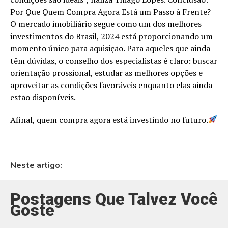
Por Que Quem Compra Agora Está um Passo à Frente?
O mercado imobiliário segue como um dos melhores
investimentos do Brasil, 2024 está proporcionando um
momento único para aquisição. Para aqueles que ainda
têm dúvidas, o conselho dos especialistas é claro: buscar
orientação prossional, estudar as melhores opções e
aproveitar as condições favoráveis enquanto elas ainda
estão disponíveis.
Afinal, quem compra agora está investindo no futuro.
Neste artigo:
Postagens Que Talvez Você
Goste