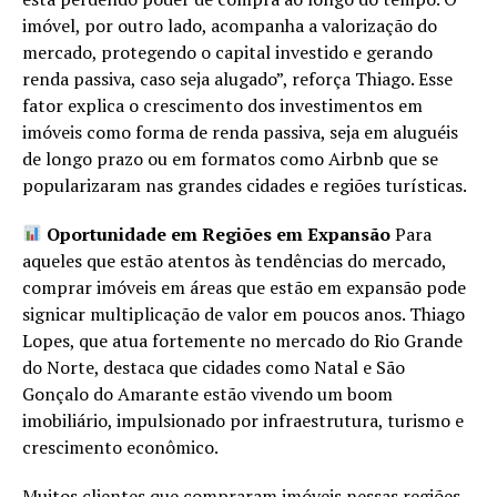
imóvel, por outro lado, acompanha a valorização do
mercado, protegendo o capital investido e gerando
renda passiva, caso seja alugado”, reforça Thiago. Esse
fator explica o crescimento dos investimentos em
imóveis como forma de renda passiva, seja em aluguéis
de longo prazo ou em formatos como Airbnb que se
popularizaram nas grandes cidades e regiões turísticas.
Oportunidade em Regiões em Expansão
Para
aqueles que estão atentos às tendências do mercado,
comprar imóveis em áreas que estão em expansão pode
signicar multiplicação de valor em poucos anos. Thiago
Lopes, que atua fortemente no mercado do Rio Grande
do Norte, destaca que cidades como Natal e São
Gonçalo do Amarante estão vivendo um boom
imobiliário, impulsionado por infraestrutura, turismo e
crescimento econômico.
Muitos clientes que compraram imóveis nessas regiões