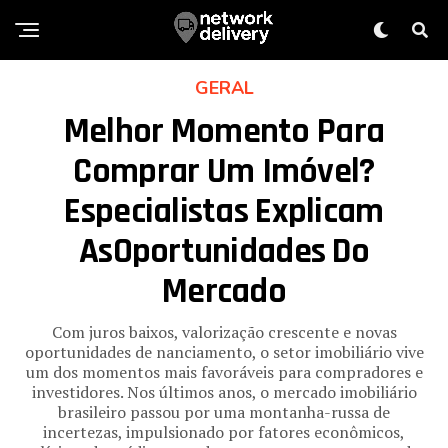
GERAL
Melhor Momento Para
Comprar Um Imóvel?
Especialistas Explicam
AsOportunidades Do
Mercado
Com juros baixos, valorização crescente e novas
oportunidades de nanciamento, o setor imobiliário vive
um dos momentos mais favoráveis para compradores e
investidores. Nos últimos anos, o mercado imobiliário
brasileiro passou por uma montanha-russa de
incertezas, impulsionado por fatores econômicos,