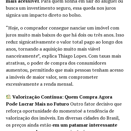
mais acessível
. Para quem sonha em sair do aluguel ou
busca um investimento seguro, essa queda nos juros
signica um impacto direto no bolso.
“Hoje, o comprador consegue nanciar um imóvel com
juros muito mais baixos do que há dois ou três anos. Isso
reduz signicativamente o valor total pago ao longo dos
anos, tornando a aquisição muito mais viável
nanceiramente”, explica Thiago Lopes. Com taxas mais
atrativas, o poder de compra dos consumidores
aumentou, permitindo que mais pessoas tenham acesso
a imóveis de maior valor, sem comprometer
excessivamente a renda mensal.
Valorização Contínua: Quem Compra Agora
Pode Lucrar Mais no Futuro
Outro fator decisivo que
reforça oportunidade do momentoé a tendência de
valorização dos imóveis. Em diversas cidades do Brasil,
os preços ainda estão
em um patamar interessante