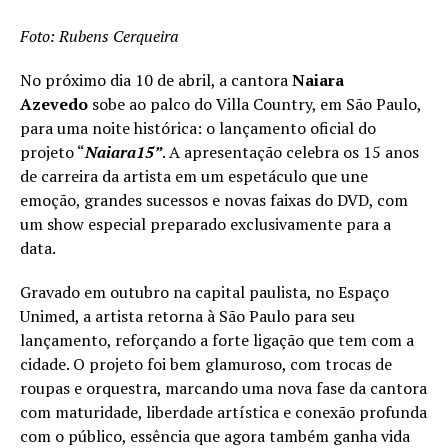
Foto: Rubens Cerqueira
No próximo dia 10 de abril, a cantora
Naiara
Azevedo
sobe ao palco do Villa Country, em São Paulo,
para uma noite histórica: o lançamento oficial do
projeto “
Naiara15”
. A apresentação celebra os 15 anos
de carreira da artista em um espetáculo que une
emoção, grandes sucessos e novas faixas do DVD, com
um show especial preparado exclusivamente para a
data.
Gravado em outubro na capital paulista, no Espaço
Unimed, a artista retorna à São Paulo para seu
lançamento, reforçando a forte ligação que tem com a
cidade. O projeto foi bem glamuroso, com trocas de
roupas e orquestra, marcando uma nova fase da cantora
com maturidade, liberdade artística e conexão profunda
com o público, essência que agora também ganha vida