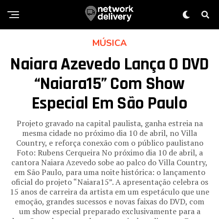
MÚSICA
Naiara Azevedo Lança O DVD
“Naiara15” Com Show
Especial Em São Paulo
Projeto gravado na capital paulista, ganha estreia na
mesma cidade no próximo dia 10 de abril, no Villa
Country, e reforça conexão com o público paulistano
Foto: Rubens Cerqueira No próximo dia 10 de abril, a
cantora Naiara Azevedo sobe ao palco do Villa Country,
em São Paulo, para uma noite histórica: o lançamento
oficial do projeto “Naiara15”. A apresentação celebra os
15 anos de carreira da artista em um espetáculo que une
emoção, grandes sucessos e novas faixas do DVD, com
um show especial preparado exclusivamente para a