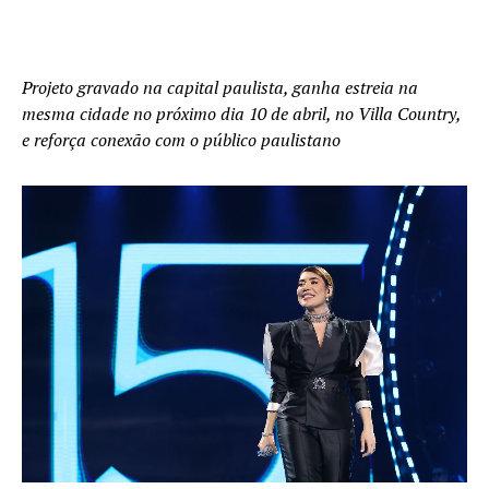
Projeto gravado na capital paulista, ganha estreia na
mesma cidade no próximo dia 10 de abril, no Villa Country,
e reforça conexão com o público paulistano