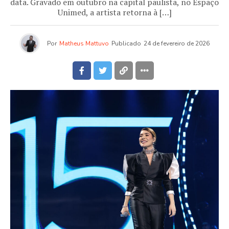
data. Gravado em outubro na capital paulista, no Espaço
Unimed, a artista retorna à […]
Por
Matheus Mattuvo
Publicado
24 de fevereiro de 2026