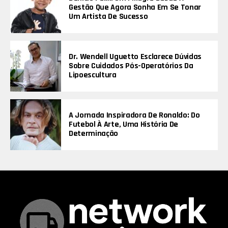
Gestão Que Agora Sonha Em Se Tonar
Um Artista De Sucesso
Dr. Wendell Uguetto Esclarece Dúvidas
Sobre Cuidados Pós-Operatórios Da
Lipoescultura
A Jornada Inspiradora De Ronaldo: Do
Futebol À Arte, Uma História De
Determinação