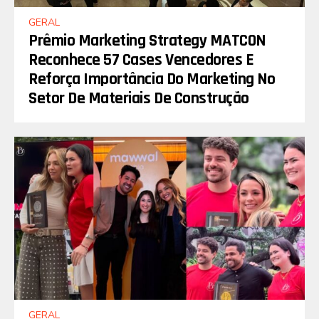
GERAL
Prêmio Marketing Strategy MATCON
Reconhece 57 Cases Vencedores E
Reforça Importância Do Marketing No
Setor De Materiais De Construção
GERAL