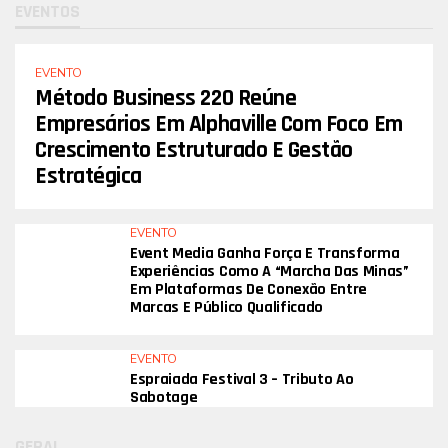
EVENTOS
EVENTO
Método Business 220 Reúne
Empresários Em Alphaville Com Foco Em
Crescimento Estruturado E Gestão
Estratégica
EVENTO
Event Media Ganha Força E Transforma
Experiências Como A “Marcha Das Minas”
Em Plataformas De Conexão Entre
Marcas E Público Qualificado
EVENTO
Espraiada Festival 3 – Tributo Ao
Sabotage
GERAL