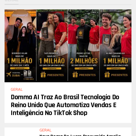
GERAL
Domma AI Traz Ao Brasil Tecnologia Do
Reino Unido Que Automatiza Vendas E
Inteligência No TikTok Shop
GERAL