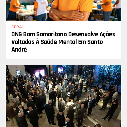
GERAL
ONG Bom Samaritano Desenvolve Ações
Voltadas À Saúde Mental Em Santo
André