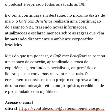
o podcast é reprisado todos os sábado às 19h.
E o tema continuará em destaque: no próximo dia 27 de
maio, o
Café com Benefícios
realizará uma continuação
do assunto NR1, trazendo novas informações,
atualizações e esclarecimentos sobre as regras que vêm
impactando diretamente o ambiente corporativo
brasileiro.
Mais do que um podcast, o
Café com Benefícios
se tornou
um espaço de conexão, aprendizado e troca de
experiências, reunindo especialistas, empresários e
lideranças em conversas relevantes e atuais. O
crescimento consistente do projeto comprova a força
de uma comunicação feita com propósito, credibilidade
e proximidade com o público.
Acesse o canal
oficial:
https://youtube.com/@cafecombeneficiospodc