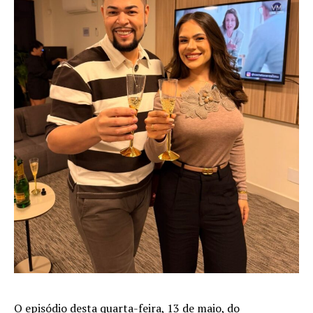
O episódio desta quarta-feira, 13 de maio, do