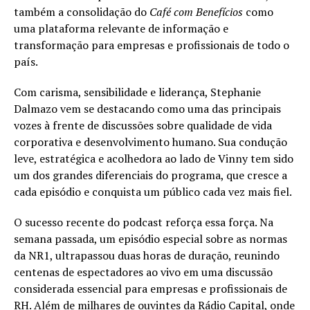
também a consolidação do
Café com Benefícios
como
uma plataforma relevante de informação e
transformação para empresas e profissionais de todo o
país.
Com carisma, sensibilidade e liderança, Stephanie
Dalmazo vem se destacando como uma das principais
vozes à frente de discussões sobre qualidade de vida
corporativa e desenvolvimento humano. Sua condução
leve, estratégica e acolhedora ao lado de Vinny tem sido
um dos grandes diferenciais do programa, que cresce a
cada episódio e conquista um público cada vez mais fiel.
O sucesso recente do podcast reforça essa força. Na
semana passada, um episódio especial sobre as normas
da NR1, ultrapassou duas horas de duração, reunindo
centenas de espectadores ao vivo em uma discussão
considerada essencial para empresas e profissionais de
RH. Além de milhares de ouvintes da Rádio Capital, onde