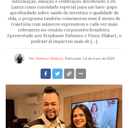
informação, emoção e celebração. Recebendo o Dr.
Lanza como convidado especial para um bate-papo
aprofundado sobre saúde do intestino e qualidade de
vida, o programa também comemorou seus 8 meses de
trajetória com números expressivos e cada vez mais
relevantes no cenário corporativo brasileiro.
Apresentado por Stephanie Dalmazo e Vinny Dlakart, o
podcast já impactou mais de […]
Por
Matheus Mattuvo
Publicado
14 de maio de 2026