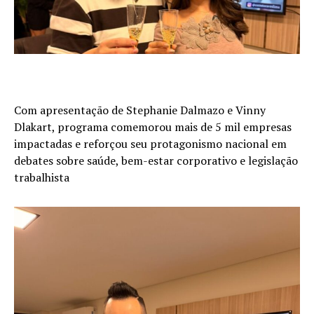
Com apresentação de Stephanie Dalmazo e Vinny
Dlakart, programa comemorou mais de 5 mil empresas
impactadas e reforçou seu protagonismo nacional em
debates sobre saúde, bem-estar corporativo e legislação
trabalhista