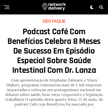
DESTAQUE
Podcast Café Com
Benefícios Celebra 8 Meses
De Sucesso Em Episódio
Especial Sobre Saúde
Intestinal Com Dr. Lanza
Com apresentação de Stephanie Dalmazo e Vinny
Dlakart, programa comemorou mais de 5 mil empresas
impactadas e reforçou seu protagonismo nacional em
debates sobre saúde, bem-estar corporativo e legislação
trabalhista O episódio desta quarta-feira, 13 de maio, do
podcast Café com Benefícios foi marcado por