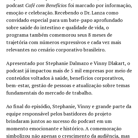
podcast
Café com Benefícios
foi marcado por informação,
emoção e celebração. Recebendo o Dr. Lanza como
convidado especial para um bate-papo aprofundado
sobre saúde do intestino e qualidade de vida, o
programa também comemorou seus 8 meses de
trajetória com números expressivos e cada vez mais
relevantes no cenário corporativo brasileiro.
Apresentado por Stephanie Dalmazo e Vinny Dlakart, o
podcast já impactou mais de 5 mil empresas por meio de
conteúdos voltados à saúde, benefícios corporativos,
bem-estar, gestão de pessoas e atualização sobre temas
fundamentais do mercado de trabalho.
Ao final do episódio, Stephanie, Vinny e grande parte da
equipe responsável pelos bastidores do projeto
brindaram juntos ao sucesso do podcast em um
momento emocionante e histórico. A comemoração
simbolizou não apenas o crescimento da audiência, mas