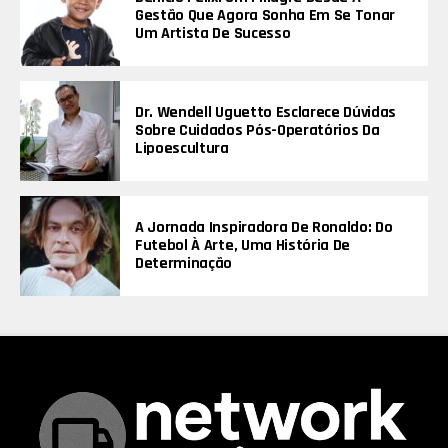
Gestão Que Agora Sonha Em Se Tonar
Um Artista De Sucesso
Dr. Wendell Uguetto Esclarece Dúvidas
Sobre Cuidados Pós-Operatórios Da
Lipoescultura
A Jornada Inspiradora De Ronaldo: Do
Futebol À Arte, Uma História De
Determinação