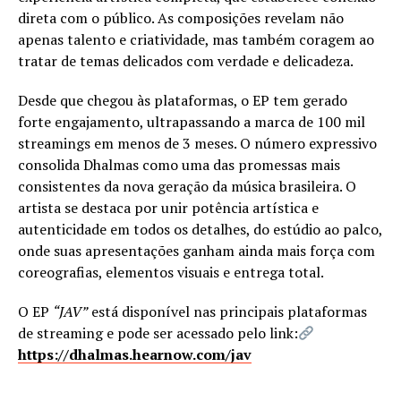
direta com o público. As composições revelam não
apenas talento e criatividade, mas também coragem ao
tratar de temas delicados com verdade e delicadeza.
Desde que chegou às plataformas, o EP tem gerado
forte engajamento, ultrapassando a marca de 100 mil
streamings em menos de 3 meses. O número expressivo
consolida Dhalmas como uma das promessas mais
consistentes da nova geração da música brasileira. O
artista se destaca por unir potência artística e
autenticidade em todos os detalhes, do estúdio ao palco,
onde suas apresentações ganham ainda mais força com
coreografias, elementos visuais e entrega total.
O EP
“JAV”
está disponível nas principais plataformas
de streaming e pode ser acessado pelo link:
https://dhalmas.hearnow.com/jav