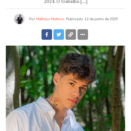
2024. O trabalho […]
Por
Matheus Mattuvo
Publicado
12 de junho de 2025