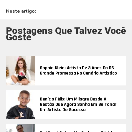
Neste artigo:
Postagens Que Talvez Você
Goste
Sophia Klein: Artista De 3 Anos Do RS
Grande Promessa No Cenário Artístico
Benício Félix: Um Milagre Desde A
Gestão Que Agora Sonha Em Se Tonar
Um Artista De Sucesso