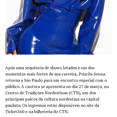
Após uma sequência de shows lotados e um dos
momentos mais fortes de sua carreira, Priscila Senna
retorna a São Paulo para um encontro especial com o
público. A cantora se apresenta no dia 27 de março, no
Centro de Tradições Nordestinas (CTN), um dos
principais palcos da cultura nordestina na capital
paulista. Os ingressos estão disponíveis no site da
Ticket360 e na bilheteria do CTN.