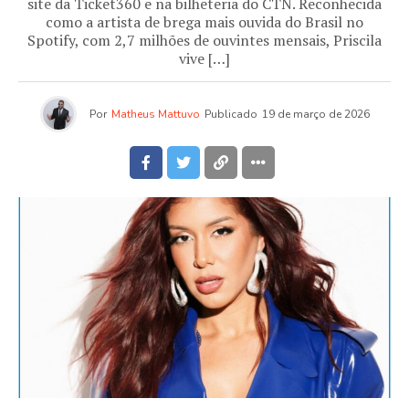
site da Ticket360 e na bilheteria do CTN. Reconhecida
como a artista de brega mais ouvida do Brasil no
Spotify, com 2,7 milhões de ouvintes mensais, Priscila
vive […]
Por
Matheus Mattuvo
Publicado
19 de março de 2026