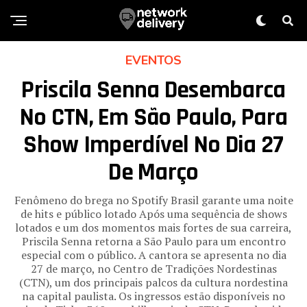
EVENTOS
Priscila Senna Desembarca
No CTN, Em São Paulo, Para
Show Imperdível No Dia 27
De Março
Fenômeno do brega no Spotify Brasil garante uma noite
de hits e público lotado Após uma sequência de shows
lotados e um dos momentos mais fortes de sua carreira,
Priscila Senna retorna a São Paulo para um encontro
especial com o público. A cantora se apresenta no dia
27 de março, no Centro de Tradições Nordestinas
(CTN), um dos principais palcos da cultura nordestina
na capital paulista. Os ingressos estão disponíveis no