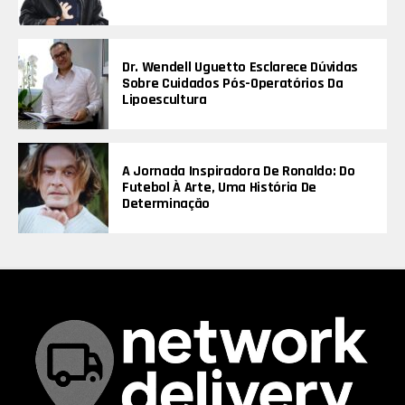
Dr. Wendell Uguetto Esclarece Dúvidas
Sobre Cuidados Pós-Operatórios Da
Lipoescultura
A Jornada Inspiradora De Ronaldo: Do
Futebol À Arte, Uma História De
Determinação