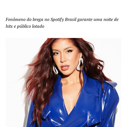
Fenômeno do brega no Spotify Brasil garante uma noite de
hits e público lotado