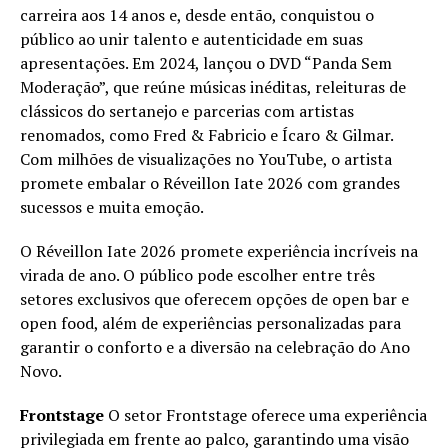
carreira aos 14 anos e, desde então, conquistou o
público ao unir talento e autenticidade em suas
apresentações. Em 2024, lançou o DVD “Panda Sem
Moderação”, que reúne músicas inéditas, releituras de
clássicos do sertanejo e parcerias com artistas
renomados, como Fred & Fabricio e Ícaro & Gilmar.
Com milhões de visualizações no YouTube, o artista
promete embalar o Réveillon Iate 2026 com grandes
sucessos e muita emoção.
O Réveillon Iate 2026 promete experiência incríveis na
virada de ano. O público pode escolher entre três
setores exclusivos que oferecem opções de open bar e
open food, além de experiências personalizadas para
garantir o conforto e a diversão na celebração do Ano
Novo.
Frontstage
O setor Frontstage oferece uma experiência
privilegiada em frente ao palco, garantindo uma visão