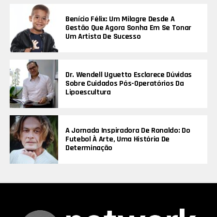
Benício Félix: Um Milagre Desde A
Gestão Que Agora Sonha Em Se Tonar
Um Artista De Sucesso
Dr. Wendell Uguetto Esclarece Dúvidas
Sobre Cuidados Pós-Operatórios Da
Lipoescultura
A Jornada Inspiradora De Ronaldo: Do
Futebol À Arte, Uma História De
Determinação