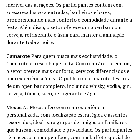
incrível das atrações. Os participantes contam com
acesso exclusivo a entradas, banheiros e bares,
proporcionando mais conforto e comodidade durante a
festa. Além disso, o setor oferece um open bar com
cerveja, refrigerante e água para manter a animação
durante toda a noite.
Camarote
Para quem busca mais exclusividade, o
Camarote é a escolha perfeita. Com uma área premium,
o setor oferece mais conforto, serviços diferenciados e
uma experiência única. O público do camarote desfruta
de um open bar completo, incluindo whisky, vodka, gin,
cerveja, tônica, suco, refrigerante e água.
Mesas
As Mesas oferecem uma experiência
personalizada, com localização estratégica e assentos
reservados, ideal para grupos de amigos ou familiares
que buscam comodidade e privacidade. Os participantes
têm acesso a um open food, com um buffet especial de