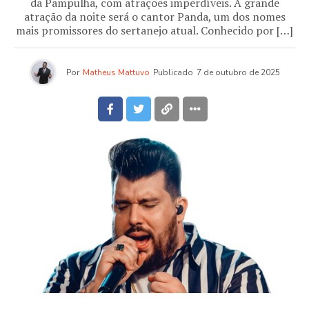
da Pampulha, com atrações imperdíveis. A grande
atração da noite será o cantor Panda, um dos nomes
mais promissores do sertanejo atual. Conhecido por […]
Por
Matheus Mattuvo
Publicado
7 de outubro de 2025