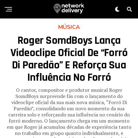
MÚSICA
Roger SomdBoys Lança
Videoclipe Oficial De “Forró
Di Paredão” E Reforça Sua
Influência No Forró
O cantor, compositor e produtor musical Roger
SomdBoys surpreende fãs com o lançamento do
videoclipe oficial da sua mais nova música, “Forró Di
Paredão”, consolidando um novo momento da sua
carreira solo e reforçando sua influência no cenário do
forró moderno. O lançamento chega em um momento
em que Roger já acumulou décadas de experiência tanto
no trabalho em grupo quanto individualmente, e