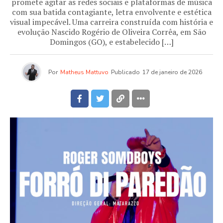
promete agitar as redes sociais e plataformas de música
com sua batida contagiante, letra envolvente e estética
visual impecável. Uma carreira construída com história e
evolução Nascido Rogério de Oliveira Corrêa, em São
Domingos (GO), e estabelecido […]
Por
Matheus Mattuvo
Publicado
17 de janeiro de 2026