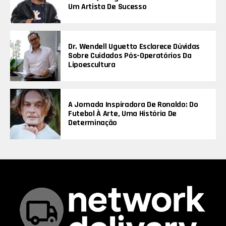
Um Artista De Sucesso
Dr. Wendell Uguetto Esclarece Dúvidas
Sobre Cuidados Pós-Operatórios Da
Lipoescultura
A Jornada Inspiradora De Ronaldo: Do
Futebol À Arte, Uma História De
Determinação