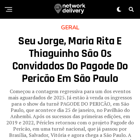
GERAL
Seu Jorge, Maria Rita E
Thiaguinho São Os
Convidados Do Pagode Do
Pericão Em São Paulo
Começou a contagem regressiva para um dos eventos
mais aguardados de 2025. Já estão à venda os ingressos
para o show da turnê PAGODE DO PERICÃO, em São
Paulo, que acontece dia 25 de janeiro, no Pavilhão do
Anhembi. Após os sucessos das primeiras edições, em
2019 e 2022, Péricles retornou com o projeto Pagode do
Pericão, em uma turnê nacional, que já passou por
Brasília, Salvador, Vitória e agora chega a São Paulo. A