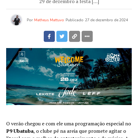
29 de dezembro a festa […]
Por
Matheus Mattuvo
Publicado
27 de dezembro de 2024
O verão chegou e com ele uma programação especial no
P9 Ubatuba
, o clube pé na areia que promete agitar o