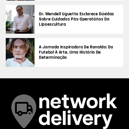
Dr. Wendell Uguetto Esclarece Dúvidas
Sobre Cuidados Pós-Operatórios Da
Lipoescultura
A Jornada Inspiradora De Ronaldo: Do
Futebol À Arte, Uma História De
Determinação