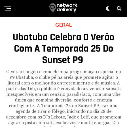
GERAL
Ubatuba Celebra O Verão
Com A Temporada 25 Do
Sunset P9
O verão chegou e com ele uma programação especial no
P9 Ubatuba, o clube pé na areia que promete agitar o
litoral com o melhor do entretenimento e da música. A
partir das 16h, o público é convidado a vivenciar sunsets
inesquecíveis em um cenário paradisíaco, com uma vibe
única que combina diversão, conforto e energia
contagiante. A Temporada 25 do Sunset P9 traz uma
agenda de tirar o fôlego, iniciando no dia 28 de
dezembro com os DJs Lekote, Jade e Leff, que prometem
agitar a pista com sets exclusivos e muita energia. Dia