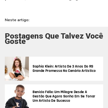
Neste artigo:
Postagens Que Talvez Você
Goste
Sophia Klein: Artista De 3 Anos Do RS
Grande Promessa No Cenário Artístico
Benício Félix: Um Milagre Desde A
Gestão Que Agora Sonha Em Se Tonar
Um Artista De Sucesso