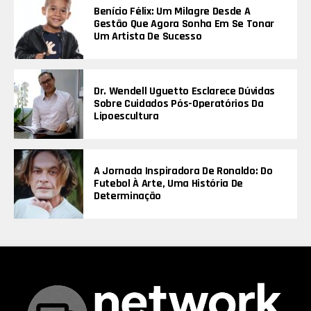
Benício Félix: Um Milagre Desde A
Gestão Que Agora Sonha Em Se Tonar
Um Artista De Sucesso
Dr. Wendell Uguetto Esclarece Dúvidas
Sobre Cuidados Pós-Operatórios Da
Lipoescultura
A Jornada Inspiradora De Ronaldo: Do
Futebol À Arte, Uma História De
Determinação