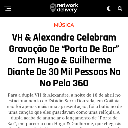
MÚSICA
VH & Alexandre Celebram
Gravação De “Porta De Bar”
Com Hugo & Guilherme
Diante De 30 Mil Pessoas No
No Pelo 360
Para a dupla VH & Alexandre, a noite de 18 de abril no
estacionamento do Estádio Serra Dourada, em Goiânia,
não foi apenas mais uma apresentação; foi o batismo de
uma canção que eles guardavam como uma relíquia. A
dupla acaba de anunciar o lançamento de “Porta de
Bar”, em parceria com Hugo & Guilherme, que chega às