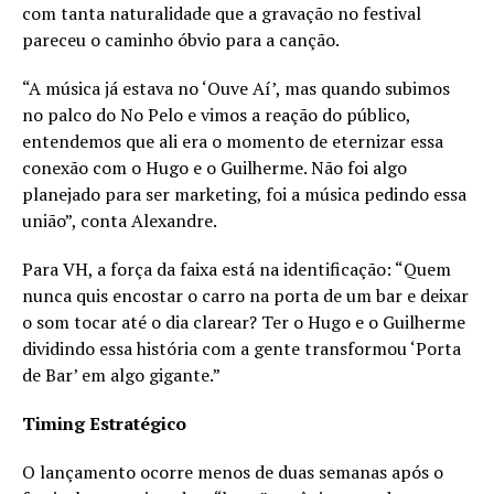
com tanta naturalidade que a gravação no festival
pareceu o caminho óbvio para a canção.
“A música já estava no ‘Ouve Aí’, mas quando subimos
no palco do No Pelo e vimos a reação do público,
entendemos que ali era o momento de eternizar essa
conexão com o Hugo e o Guilherme. Não foi algo
planejado para ser marketing, foi a música pedindo essa
união”, conta Alexandre.
Para VH, a força da faixa está na identificação: “Quem
nunca quis encostar o carro na porta de um bar e deixar
o som tocar até o dia clarear? Ter o Hugo e o Guilherme
dividindo essa história com a gente transformou ‘Porta
de Bar’ em algo gigante.”
Timing Estratégico
O lançamento ocorre menos de duas semanas após o