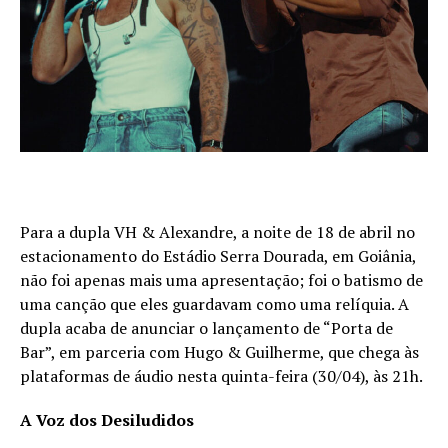
Para a dupla VH & Alexandre, a noite de 18 de abril no
estacionamento do Estádio Serra Dourada, em Goiânia,
não foi apenas mais uma apresentação; foi o batismo de
uma canção que eles guardavam como uma relíquia. A
dupla acaba de anunciar o lançamento de “Porta de
Bar”, em parceria com Hugo & Guilherme, que chega às
plataformas de áudio nesta quinta-feira (30/04), às 21h.
A Voz dos Desiludidos