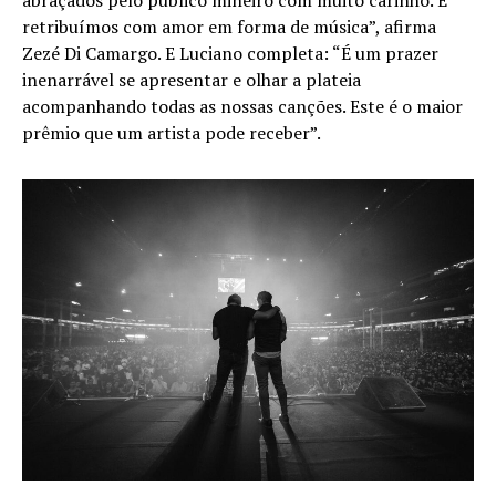
retribuímos com amor em forma de música”, afirma
Zezé Di Camargo. E Luciano completa: “É um prazer
inenarrável se apresentar e olhar a plateia
acompanhando todas as nossas canções. Este é o maior
prêmio que um artista pode receber”.