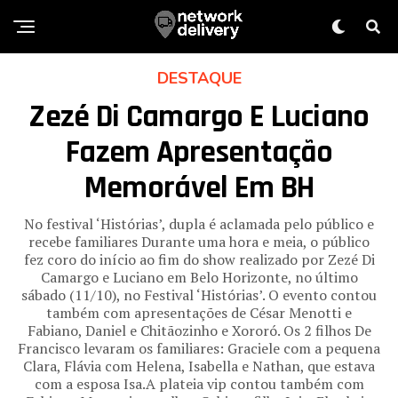
DESTAQUE
Zezé Di Camargo E Luciano
Fazem Apresentação
Memorável Em BH
No festival ‘Histórias’, dupla é aclamada pelo público e
recebe familiares Durante uma hora e meia, o público
fez coro do início ao fim do show realizado por Zezé Di
Camargo e Luciano em Belo Horizonte, no último
sábado (11/10), no Festival ‘Histórias’. O evento contou
também com apresentações de César Menotti e
Fabiano, Daniel e Chitãozinho e Xororó. Os 2 filhos De
Francisco levaram os familiares: Graciele com a pequena
Clara, Flávia com Helena, Isabella e Nathan, que estava
com a esposa Isa.A plateia vip contou também com