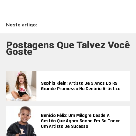
Neste artigo:
Postagens Que Talvez Você
Goste
Sophia Klein: Artista De 3 Anos Do RS
Grande Promessa No Cenário Artístico
Benício Félix: Um Milagre Desde A
Gestão Que Agora Sonha Em Se Tonar
Um Artista De Sucesso