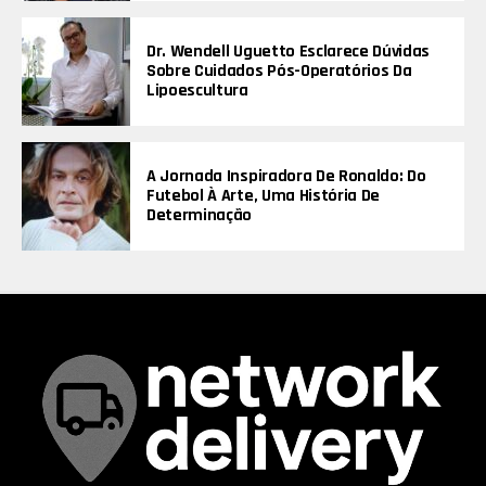
Dr. Wendell Uguetto Esclarece Dúvidas
Sobre Cuidados Pós-Operatórios Da
Lipoescultura
A Jornada Inspiradora De Ronaldo: Do
Futebol À Arte, Uma História De
Determinação