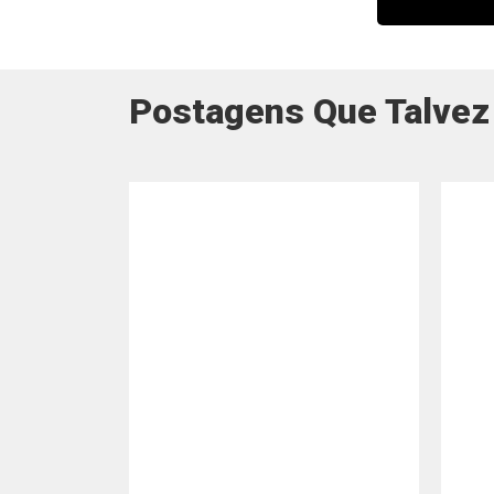
Postagens Que Talvez