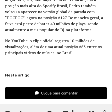
posição mais alta do Spotify Brasil, Pedro também
voltou a aparecer na versão global da parada com
“POCPOC”, agora na posição #127. De maneira geral, a
faixa está perto de bater 40 milhões de plays, sendo
atualmente a mais popular do DJ na plataforma.
No YouTube, o clipe oficial registra 10 milhões de
visualizações, além de uma atual posição #63 entre os
principais vídeos de música, no Brasil.
Neste artigo:
Clique para comentar