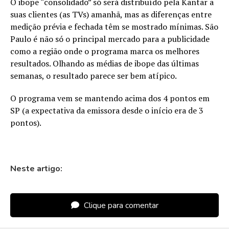
O ibope “consolidado” só será distribuído pela Kantar a
suas clientes (as TVs) amanhã, mas as diferenças entre
medição prévia e fechada têm se mostrado mínimas. São
Paulo é não só o principal mercado para a publicidade
como a região onde o programa marca os melhores
resultados. Olhando as médias de ibope das últimas
semanas, o resultado parece ser bem atípico.
O programa vem se mantendo acima dos 4 pontos em
SP (a expectativa da emissora desde o início era de 3
pontos).
Neste artigo:
Clique para comentar