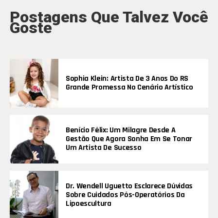
Postagens Que Talvez Você
Goste
Sophia Klein: Artista De 3 Anos Do RS
Grande Promessa No Cenário Artístico
Benício Félix: Um Milagre Desde A
Gestão Que Agora Sonha Em Se Tonar
Um Artista De Sucesso
Dr. Wendell Uguetto Esclarece Dúvidas
Sobre Cuidados Pós-Operatórios Da
Lipoescultura