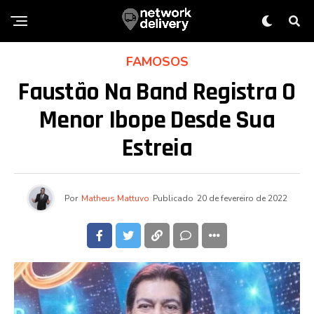
FAMOSOS
Faustão Na Band Registra O
Menor Ibope Desde Sua
Estreia
Por
Matheus Mattuvo
Publicado
20 de fevereiro de 2022