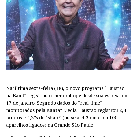
Na última sexta-feira (18), o novo programa “Faustão
na Band” registrou o menor ibope desde sua estreia, em
17 de janeiro. Segundo dados do “real time”,
monitorados pela Kantar Media, Faustão registrou 2,4
pontos e 4,3% de “share” (ou seja, 4,3 em cada 100
aparelhos ligados) na Grande São Paulo.