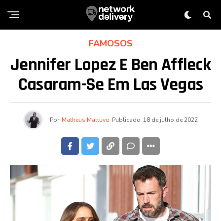
FAMOSOS
Jennifer Lopez E Ben Affleck
Casaram-Se Em Las Vegas
Por
Matheus Mattuvo
Publicado
18 de julho de 2022