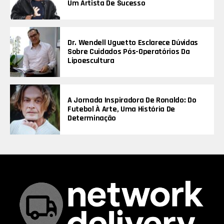
Um Artista De Sucesso
Dr. Wendell Uguetto Esclarece Dúvidas
Sobre Cuidados Pós-Operatórios Da
Lipoescultura
A Jornada Inspiradora De Ronaldo: Do
Futebol À Arte, Uma História De
Determinação