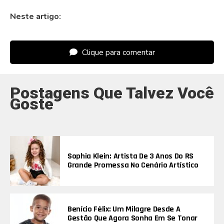
Neste artigo:
Clique para comentar
Postagens Que Talvez Você
Goste
Sophia Klein: Artista De 3 Anos Do RS
Grande Promessa No Cenário Artístico
Benício Félix: Um Milagre Desde A
Gestão Que Agora Sonha Em Se Tonar