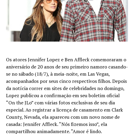
Os atores Jennifer Lopez e Ben Affleck comemoraram o
aniversário de 20 anos de seu primeiro namoro casando-
se no sábado (18/7), à meia-noite, em Las Vegas,
acompanhados por seus cinco respectivos filhos. Depois
da notícia correr em sites de celebridades no domingo,
Lopez publicou a confirmação em seu boletim oficial
“On the JLo” com várias fotos exclusivas de seu dia
especial. Ao registrar a licença de casamento em Clark
County, Nevada, ela apareceu com um novo nome de
casada: Jennifer Affleck. “Nós fizemos isso”, ela
compartilhou animadamente. “Amor é lindo.