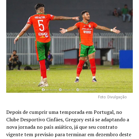
Foto: Divulgação
Depois de cumprir uma temporada em Portugal, no
Clube Desportivo Cinfães, Gregory está se adaptando a
nova jornada no país asiático, já que seu contrato
vigente tem previsão para terminar em dezembro deste