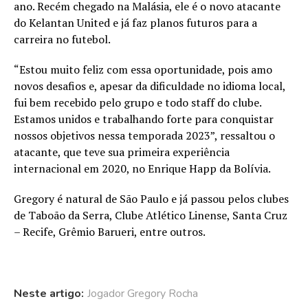
ano. Recém chegado na Malásia, ele é o novo atacante
do Kelantan United e já faz planos futuros para a
carreira no futebol.
“Estou muito feliz com essa oportunidade, pois amo
novos desafios e, apesar da dificuldade no idioma local,
fui bem recebido pelo grupo e todo staff do clube.
Estamos unidos e trabalhando forte para conquistar
nossos objetivos nessa temporada 2023”, ressaltou o
atacante, que teve sua primeira experiência
internacional em 2020, no Enrique Happ da Bolívia.
Gregory é natural de São Paulo e já passou pelos clubes
de Taboão da Serra, Clube Atlético Linense, Santa Cruz
– Recife, Grêmio Barueri, entre outros.
Neste artigo:
Jogador Gregory Rocha