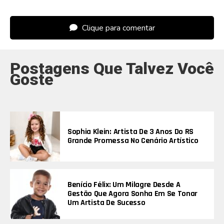
Clique para comentar
Postagens Que Talvez Você
Goste
Sophia Klein: Artista De 3 Anos Do RS
Grande Promessa No Cenário Artístico
Benício Félix: Um Milagre Desde A
Gestão Que Agora Sonha Em Se Tonar
Um Artista De Sucesso