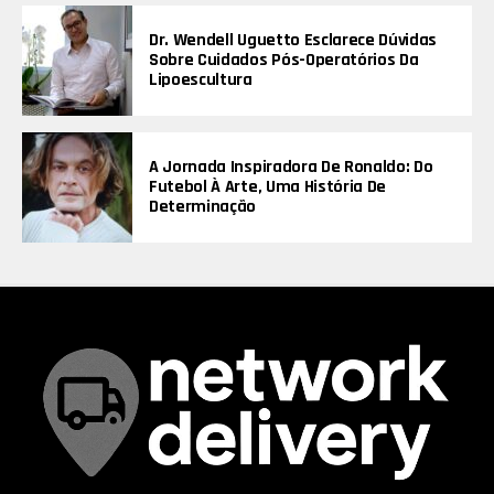
Dr. Wendell Uguetto Esclarece Dúvidas
Sobre Cuidados Pós-Operatórios Da
Lipoescultura
A Jornada Inspiradora De Ronaldo: Do
Futebol À Arte, Uma História De
Determinação