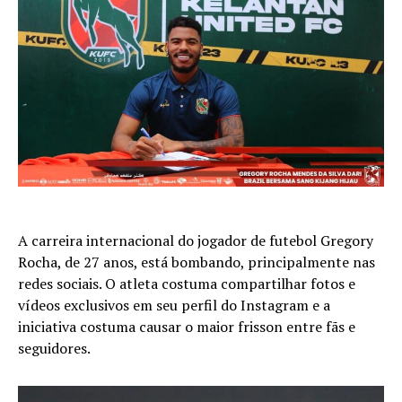
A carreira internacional do jogador de futebol Gregory
Rocha, de 27 anos, está bombando, principalmente nas
redes sociais. O atleta costuma compartilhar fotos e
vídeos exclusivos em seu perfil do Instagram e a
iniciativa costuma causar o maior frisson entre fãs e
seguidores.