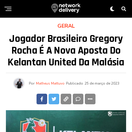
GERAL
Jogador Brasileiro Gregory
Rocha É A Nova Aposta Do
Kelantan United Da Malásia
Por
Matheus Mattuvo
Publicado
25 de março de 2023