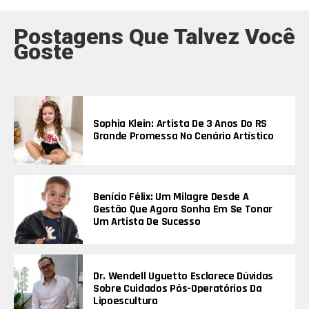
Postagens Que Talvez Você
Goste
Sophia Klein: Artista De 3 Anos Do RS
Grande Promessa No Cenário Artístico
Benício Félix: Um Milagre Desde A
Gestão Que Agora Sonha Em Se Tonar
Um Artista De Sucesso
Dr. Wendell Uguetto Esclarece Dúvidas
Sobre Cuidados Pós-Operatórios Da
Lipoescultura