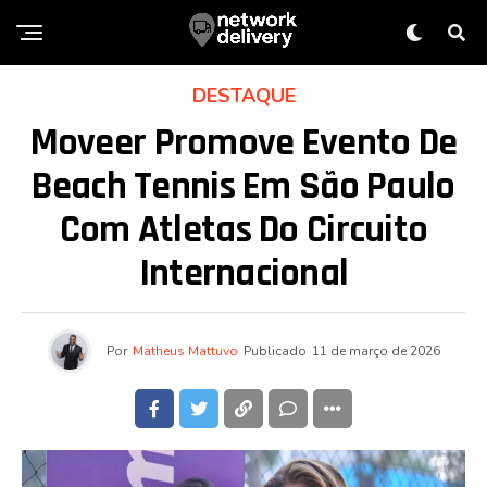
DESTAQUE
Moveer Promove Evento De
Beach Tennis Em São Paulo
Com Atletas Do Circuito
Internacional
Por
Matheus Mattuvo
Publicado
11 de março de 2026