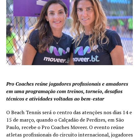
Pro Coaches reúne jogadores profissionais e amadores
em uma programação com treinos, torneio, desafios
técnicos e atividades voltadas ao bem-estar
O Beach Tennis será o centro das atenções nos dias 14 e
15 de março, quando o Calçadão de Perdizes, em São
Paulo, recebe o Pro Coaches Moveer. O evento reúne
atletas profissionais do circuito internacional, jogadores