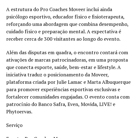
A estrutura do Pro Coaches Moveer inclui ainda
psicólogo esportivo, educador físico e fisioterapeuta,
reforçando uma abordagem que combina desempenho,
cuidado físico e preparação mental. A expectativa é
receber cerca de 300 visitantes ao longo do evento.
Além das disputas em quadra, o encontro contará com
ativações de marcas patrocinadoras, em uma proposta
que conecta esporte, saúde, bem-estar e lifestyle. A
iniciativa traduz o posicionamento da Moveer,
plataforma criada por Julie Lamac e Marta Albuquerque
para promover experiências esportivas exclusivas e
fortalecer comunidades engajadas. O evento conta com
patrocínio do Banco Safra, Even, Movida, LIVE! e
Phytoervas.
Serviço