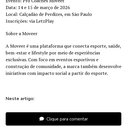
Evento: Pro Coaches Moveer
Data: 14 e 15 de março de 2026
Local: Calçadão de Perdizes, em São Paulo
Inscrições: via LetzPlay
Sobre a Moveer
A Moveer é uma plataforma que conecta esporte, saúde,
bem-estar e lifestyle por meio de experiências
exclusivas. Com foco em eventos esportivos e
construção de comunidade, a marca também desenvolve
iniciativas com impacto social a partir do esporte.
Neste artigo:
Clique para comentar