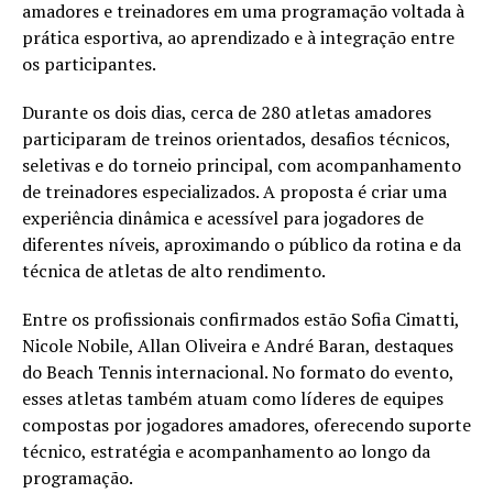
amadores e treinadores em uma programação voltada à
prática esportiva, ao aprendizado e à integração entre
os participantes.
Durante os dois dias, cerca de 280 atletas amadores
participaram de treinos orientados, desafios técnicos,
seletivas e do torneio principal, com acompanhamento
de treinadores especializados. A proposta é criar uma
experiência dinâmica e acessível para jogadores de
diferentes níveis, aproximando o público da rotina e da
técnica de atletas de alto rendimento.
Entre os profissionais confirmados estão Sofia Cimatti,
Nicole Nobile, Allan Oliveira e André Baran, destaques
do Beach Tennis internacional. No formato do evento,
esses atletas também atuam como líderes de equipes
compostas por jogadores amadores, oferecendo suporte
técnico, estratégia e acompanhamento ao longo da
programação.