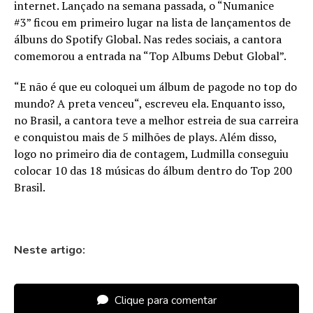
internet. Lançado na semana passada, o “Numanice
#3” ficou em primeiro lugar na lista de lançamentos de
álbuns do Spotify Global. Nas redes sociais, a cantora
comemorou a entrada na “Top Albums Debut Global”.
“E não é que eu coloquei um álbum de pagode no top do
mundo? A preta venceu“, escreveu ela. Enquanto isso,
no Brasil, a cantora teve a melhor estreia de sua carreira
e conquistou mais de 5 milhões de plays. Além disso,
logo no primeiro dia de contagem, Ludmilla conseguiu
colocar 10 das 18 músicas do álbum dentro do Top 200
Brasil.
Neste artigo:
Clique para comentar