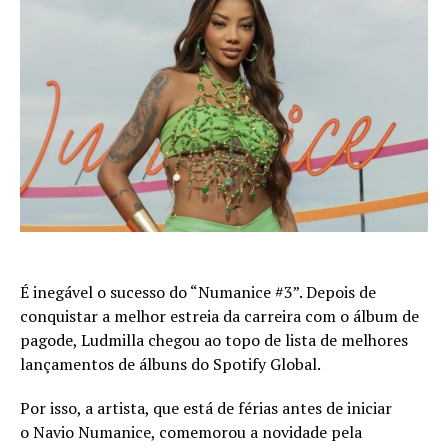
É inegável o sucesso do “Numanice #3”. Depois de
conquistar a melhor estreia da carreira com o álbum de
pagode, Ludmilla chegou ao topo de lista de melhores
lançamentos de álbuns do Spotify Global.
Por isso, a artista, que está de férias antes de iniciar
o Navio Numanice, comemorou a novidade pela