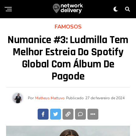
FAMOSOS
Numanice #3: Ludmilla Tem
Melhor Estreia Do Spotify
Global Com Álbum De
Pagode
Por
Matheus Mattuvo
Publicado
27 de fevereiro de 2024