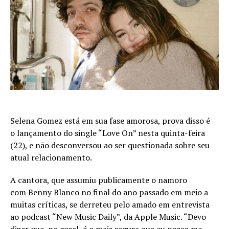
Selena Gomez está em sua fase amorosa, prova disso é
o lançamento do single “Love On” nesta quinta-feira
(22), e não desconversou ao ser questionada sobre seu
atual relacionamento.
A cantora, que assumiu publicamente o namoro
com Benny Blanco no final do ano passado em meio a
muitas críticas, se derreteu pelo amado em entrevista
ao podcast “New Music Daily”, da Apple Music. “Devo