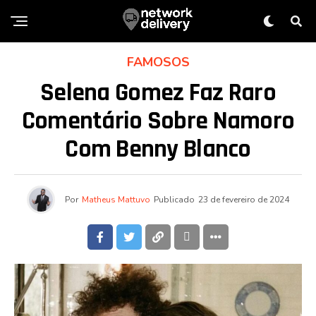
FAMOSOS
Selena Gomez Faz Raro
Comentário Sobre Namoro
Com Benny Blanco
Por
Matheus Mattuvo
Publicado
23 de fevereiro de 2024