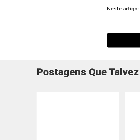
Neste artigo:
Postagens Que Talvez